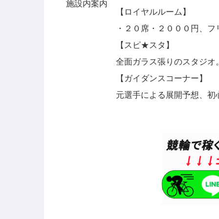
施設内案内
【ロイヤルルーム】
・２０席・２０００円、フ
【スピ★スタ】
全面ガラス張りのスタジオ。
【ガイダンスコーナー】
元選手による展開予想、初