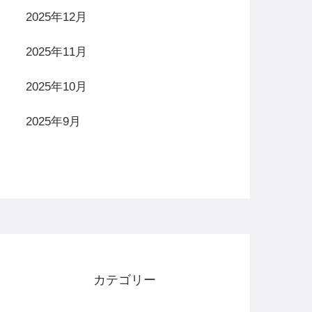
2025年12月
房完備・全席個人モニター設置・サービスカウンター
2025年11月
2025年10月
2025年9月
カテゴリー