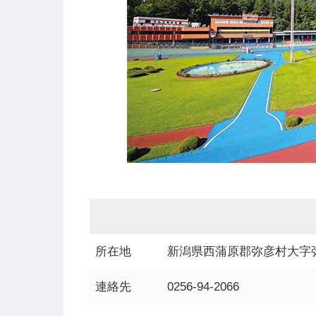
所在地
新潟県西蒲原郡弥彦村大字弥
連絡先
0256-94-2066