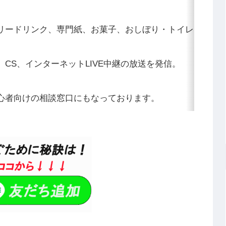
リードリンク、専門紙、お菓子、おしぼり・トイレ・冷暖
CS、インターネットLIVE中継の放送を発信。
心者向けの相談窓口にもなっております。