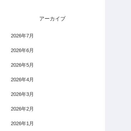
アーカイブ
2026年7月
2026年6月
2026年5月
2026年4月
マルチビジョン
2026年3月
備・トイレ・場外発売時は無料（ドリンクは有料）
2026年2月
2026年1月
ンチマルチビジョン・全席個人モニター設置