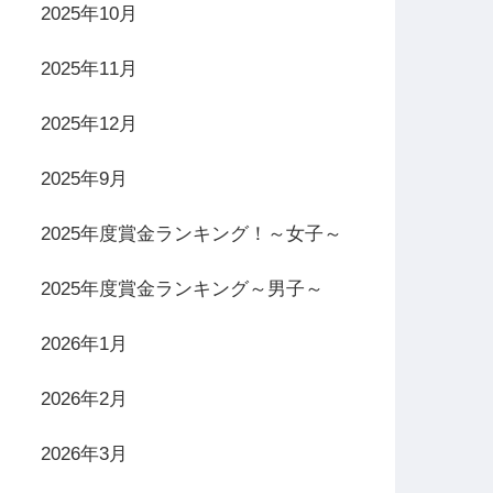
2025年10月
2025年11月
2025年12月
2025年9月
2025年度賞金ランキング！～女子～
2025年度賞金ランキング～男子～
2026年1月
2026年2月
2026年3月