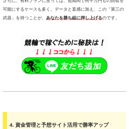
さらに、有料プランに至っては、短期間で何十万円もの回収を
可能にするケースも多く。データと直感に加え、この「第三の
武器」を持つことが、
あなたを勝ち組に押し上げる
のです。
4. 資金管理と予想サイト活用で勝率アップ