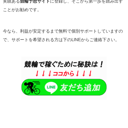
実績ある
競輪予想サイト
に登録し、そこから第一歩を踏み出す
ことがお勧めです。
今なら、利益が安定するまで無料で個別サポートしていますの
で、サポートを希望される方は下のLINEからご連絡下さい。