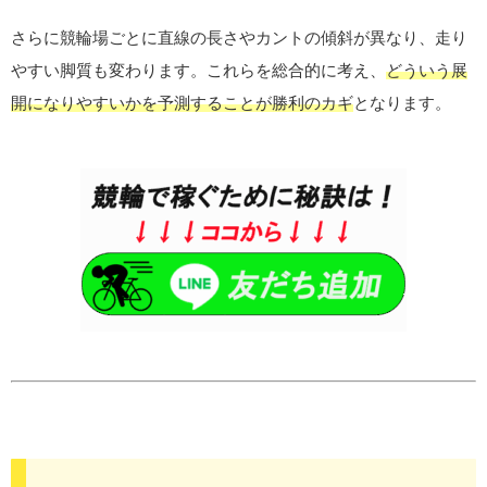
さらに競輪場ごとに直線の長さやカントの傾斜が異なり、走り
やすい脚質も変わります。これらを総合的に考え、
どういう展
開になりやすいかを予測することが勝利のカギ
となります。