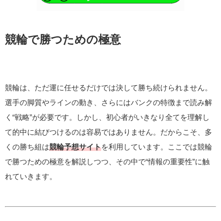
競輪で勝つための極意
競輪は、ただ運に任せるだけでは決して勝ち続けられません。
選手の脚質やラインの動き、さらにはバンクの特徴まで読み解
く“戦略”が必要です。しかし、初心者がいきなり全てを理解し
て的中に結びつけるのは容易ではありません。だからこそ、多
くの勝ち組は
競輪予想サイト
を利用しています。ここでは競輪
で勝つための極意を解説しつつ、その中で“情報の重要性”に触
れていきます。