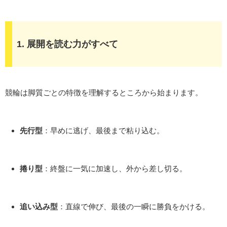
1. 展開を読む力がすべて
競輪は脚質ごとの特徴を理解するところから始まります。
先行型
：早めに逃げ、最後まで粘り込む。
捲り型
：終盤に一気に加速し、外から差し切る。
追い込み型
：直線で伸び、最後の一瞬に勝負をかける。