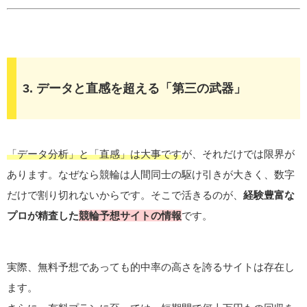
3. データと直感を超える「第三の武器」
「データ分析」と「直感」は大事です
が、それだけでは限界が
あります。なぜなら競輪は人間同士の駆け引きが大きく、数字
だけで割り切れないからです。そこで活きるのが、
経験豊富な
プロが精査した
競輪予想サイト
の情報
です。
実際、無料予想であっても的中率の高さを誇るサイトは存在し
ます。