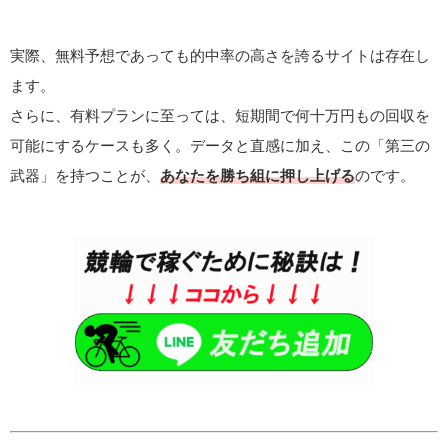
実際、無料予想であっても的中率の高さを誇るサイトは存在し
ます。
さらに、有料プランに至っては、短期間で何十万円もの回収を
可能にするケースも多く。データと直感に加え、この「第三の
武器」を持つことが、
あなたを勝ち組に押し上げる
のです。