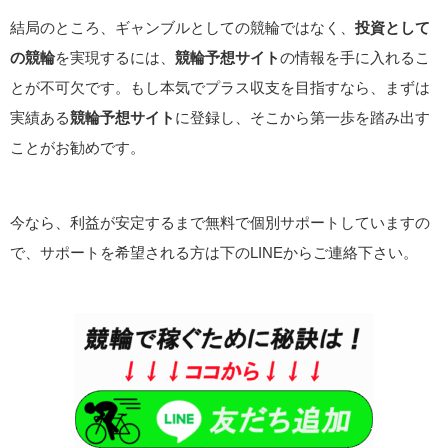
結局のところ、ギャンブルとしての競輪ではなく、
投資として
の競輪
を実現するには、
競輪予想サイト
の情報を手に入れるこ
とが不可欠です。もし本気でプラス収支を目指すなら、まずは
実績ある
競輪予想サイト
に登録し、そこから第一歩を踏み出す
ことがお勧めです。
今なら、利益が安定するまで無料で個別サポートしていますの
で、サポートを希望される方は下のLINEからご連絡下さい。