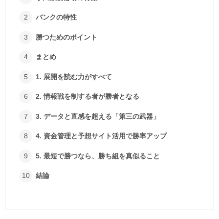
バンクの特性
勝つためのポイント
まとめ
1. 展開を読む力がすべて
2. 情報戦を制する者が勝者となる
3. データと直感を超える「第三の武器」
4. 資金管理と予想サイト活用で勝率アップ
5. 最短で勝つなら、勝ち組を真似ること
結論