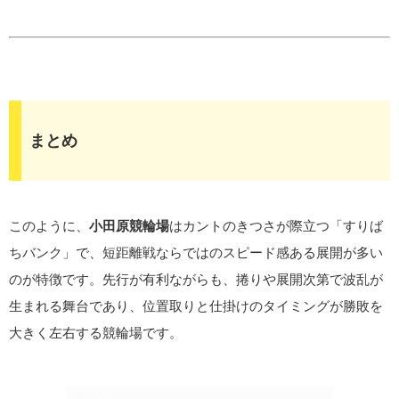
まとめ
このように、
小田原競輪場
はカントのきつさが際立つ「すりば
ちバンク」で、短距離戦ならではのスピード感ある展開が多い
のが特徴です。先行が有利ながらも、捲りや展開次第で波乱が
生まれる舞台であり、位置取りと仕掛けのタイミングが勝敗を
大きく左右する競輪場です。