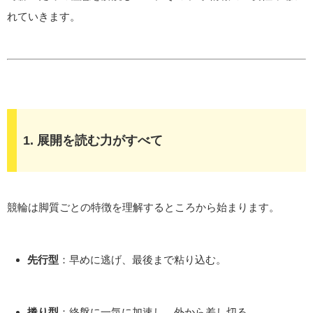
れていきます。
1. 展開を読む力がすべて
競輪は脚質ごとの特徴を理解するところから始まります。
先行型
：早めに逃げ、最後まで粘り込む。
捲り型
：終盤に一気に加速し、外から差し切る。