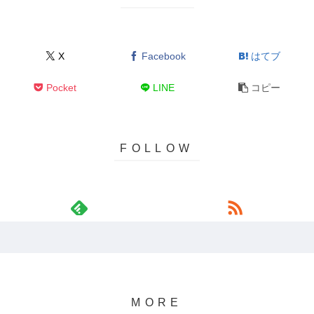
X
Facebook
はてブ
Pocket
LINE
コピー