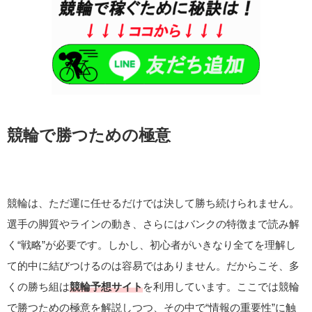
競輪で勝つための極意
競輪は、ただ運に任せるだけでは決して勝ち続けられません。
選手の脚質やラインの動き、さらにはバンクの特徴まで読み解
く“戦略”が必要です。しかし、初心者がいきなり全てを理解し
て的中に結びつけるのは容易ではありません。だからこそ、多
くの勝ち組は
競輪予想サイト
を利用しています。ここでは競輪
で勝つための極意を解説しつつ、その中で“情報の重要性”に触