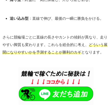
追い込み型
：直線で伸び、最後の一瞬に勝負をかける。
さらに競輪場ごとに直線の長さやカントの傾斜が異なり、走り
やすい脚質も変わります。これらを総合的に考え、
どういう展
開になりやすいかを予測することが勝利のカギ
となります。