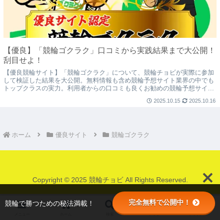
【優良】「競輪ゴクラク」口コミから実践結果まで大公開！
刮目せよ！
【優良競輪サイト】「競輪ゴクラク」について、競輪チョビが実際に参加
して検証した結果を大公開。無料情報も含め競輪予想サイト業界の中でも
トップクラスの実力。利用者からの口コミも良くお勧めの競輪予想サイト
になります。
2025.10.15
2025.10.16
ホーム
優良サイト
競輪ゴクラク
Copyright © 2025 競輪チョビ All Rights Reserved.
完全無料で公開中！
競輪で勝つための秘法満載！
メニュー
ホーム
検索
トップ
サイドバー